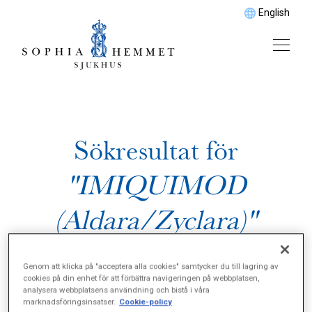
English
Sökresultat för
"IMIQUIMOD
(Aldara/Zyclara)"
Genom att klicka på "acceptera alla cookies" samtycker du till lagring av
cookies på din enhet för att förbättra navigeringen på webbplatsen,
analysera webbplatsens användning och bistå i våra
marknadsföringsinsatser.
Cookie-policy