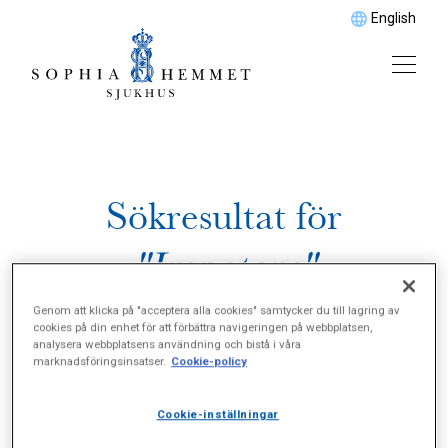
English
Sökresultat för
"Impotens"
Genom att klicka på "acceptera alla cookies" samtycker du till lagring av
cookies på din enhet för att förbättra navigeringen på webbplatsen,
analysera webbplatsens användning och bistå i våra
marknadsföringsinsatser.
Cookie-policy
Cookie-inställningar