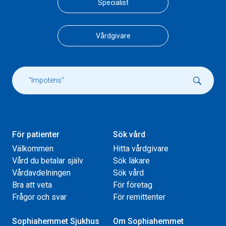
Specialist
Vårdgivare
För patienter
Sök vård
Välkommen
Hitta vårdgivare
Vård du betalar själv
Sök läkare
Vårdavdelningen
Sök vård
Bra att veta
För företag
Frågor och svar
För remittenter
Sophiahemmet Sjukhus
Om Sophiahemmet