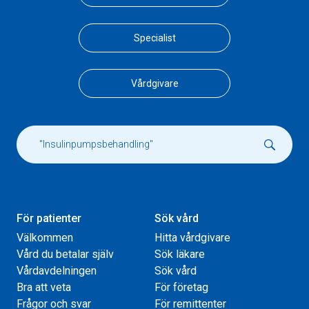
Specialist
Vårdgivare
För patienter
Sök vård
Välkommen
Hitta vårdgivare
Vård du betalar själv
Sök läkare
Vårdavdelningen
Sök vård
Bra att veta
För företag
Frågor och svar
För remittenter