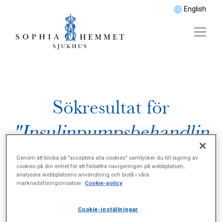
English
Sökresultat för
"Insulinpumpsbehandlin
g"
Genom att klicka på "acceptera alla cookies" samtycker du till lagring av
cookies på din enhet för att förbättra navigeringen på webbplatsen,
analysera webbplatsens användning och bistå i våra
marknadsföringsinsatser.
Cookie-policy
Cookie-inställningar