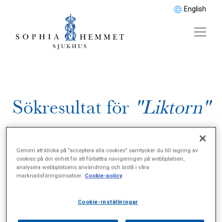
English
Sökresultat för
"Liktorn"
Genom att klicka på "acceptera alla cookies" samtycker du till lagring av
cookies på din enhet för att förbättra navigeringen på webbplatsen,
analysera webbplatsens användning och bistå i våra
marknadsföringsinsatser.
Cookie-policy
Cookie-inställningar