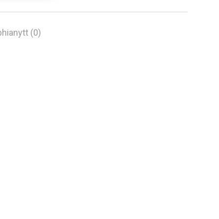
hianytt (0)