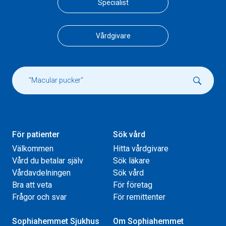
Specialist
Vårdgivare
För patienter
Sök vård
Välkommen
Hitta vårdgivare
Vård du betalar själv
Sök läkare
Vårdavdelningen
Sök vård
Bra att veta
För företag
Frågor och svar
För remittenter
Sophiahemmet Sjukhus
Om Sophiahemmet