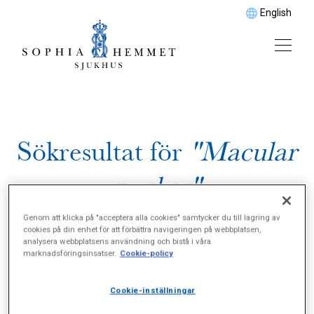
English
Sökresultat för
"Macular
pucker"
Genom att klicka på "acceptera alla cookies" samtycker du till lagring av
cookies på din enhet för att förbättra navigeringen på webbplatsen,
analysera webbplatsens användning och bistå i våra
marknadsföringsinsatser.
Cookie-policy
Cookie-inställningar