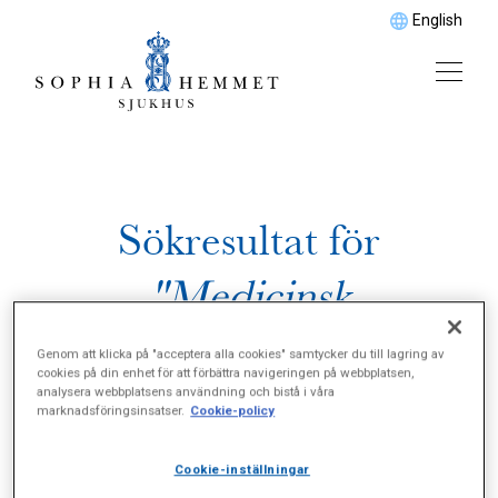
English
Sökresultat för
"Medicinsk
gastroenterologi"
Genom att klicka på "acceptera alla cookies" samtycker du till lagring av
cookies på din enhet för att förbättra navigeringen på webbplatsen,
analysera webbplatsens användning och bistå i våra
marknadsföringsinsatser.
Cookie-policy
Cookie-inställningar