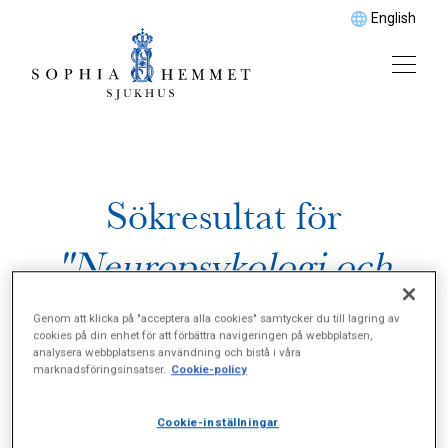
English
Sökresultat för
"Neuropsykologi och
neuropsykiatri"
Genom att klicka på "acceptera alla cookies" samtycker du till lagring av
cookies på din enhet för att förbättra navigeringen på webbplatsen,
analysera webbplatsens användning och bistå i våra
marknadsföringsinsatser.
Cookie-policy
Cookie-inställningar