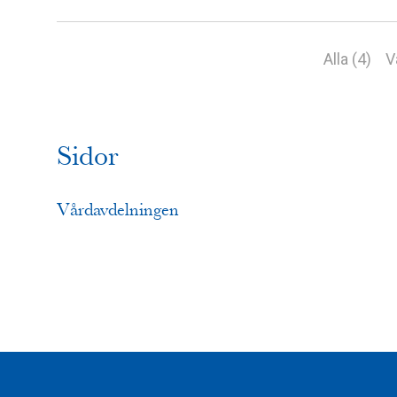
Alla (4)
V
Sidor
Vårdavdelningen