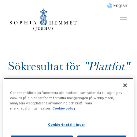
English
Sökresultat för
"Plattfot"
Genom att klicka på "acceptera alla cookies" samtycker du till lagring av
cookies på din enhet för att förbättra navigeringen på webbplatsen,
analysera webbplatsens användning och bistå i våra
marknadsföringsinsatser.
Cookie-policy
Cookie-inställningar