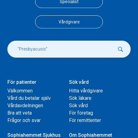
Specialist
Vårdgivare
För patienter
Sök vård
Välkommen
Hitta vårdgivare
Vård du betalar själv
Sök läkare
Vårdavdelningen
Sök vård
Bra att veta
För företag
Frågor och svar
För remittenter
Sophiahemmet Sjukhus
Om Sophiahemmet