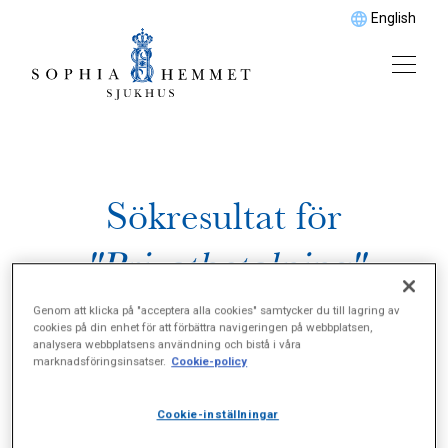
English
Sökresultat för
"Privatbetalning"
Genom att klicka på "acceptera alla cookies" samtycker du till lagring av
cookies på din enhet för att förbättra navigeringen på webbplatsen,
analysera webbplatsens användning och bistå i våra
marknadsföringsinsatser.
Cookie-policy
Cookie-inställningar