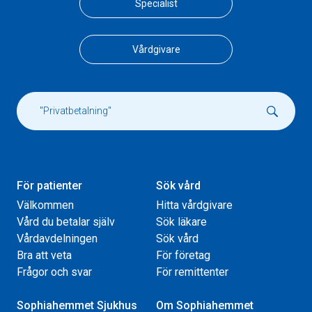
Specialist
Vårdgivare
För patienter
Sök vård
Välkommen
Hitta vårdgivare
Vård du betalar själv
Sök läkare
Vårdavdelningen
Sök vård
Bra att veta
För företag
Frågor och svar
För remittenter
Sophiahemmet Sjukhus
Om Sophiahemmet