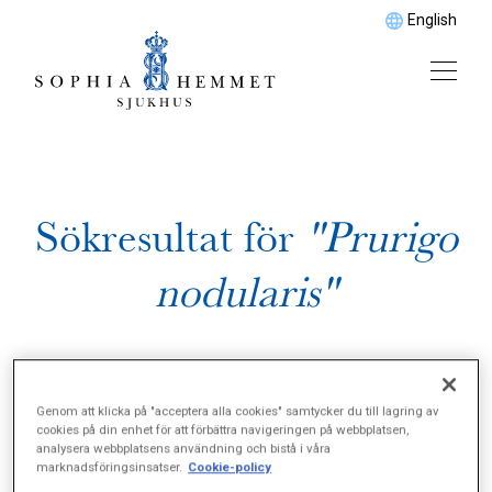
English
Sökresultat för
"Prurigo
nodularis"
Genom att klicka på "acceptera alla cookies" samtycker du till lagring av
cookies på din enhet för att förbättra navigeringen på webbplatsen,
analysera webbplatsens användning och bistå i våra
marknadsföringsinsatser.
Cookie-policy