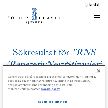
English
Sökresultat för
"RNS
(RepetetivNervStimuleri
ng )"
Genom att klicka på "acceptera alla cookies" samtycker du till lagring av
cookies på din enhet för att förbättra navigeringen på webbplatsen,
analysera webbplatsens användning och bistå i våra
marknadsföringsinsatser.
Cookie-policy
Cookie-inställningar