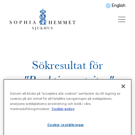
English
Sökresultat för
"Reaktiva artriter"
Genom att klicka på "acceptera alla cookies" samtycker du till lagring av
cookies på din enhet för att förbättra navigeringen på webbplatsen,
analysera webbplatsens användning och bistå i våra
marknadsföringsinsatser.
Cookie-policy
Cookie-inställningar