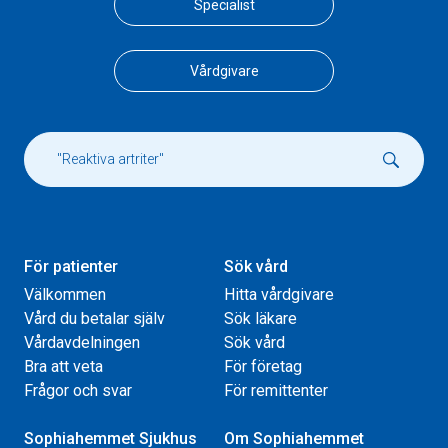
Specialist
Vårdgivare
För patienter
Sök vård
Välkommen
Hitta vårdgivare
Vård du betalar själv
Sök läkare
Vårdavdelningen
Sök vård
Bra att veta
För företag
Frågor och svar
För remittenter
Sophiahemmet Sjukhus
Om Sophiahemmet