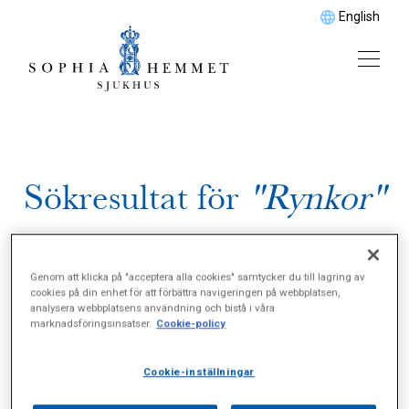
English
Sökresultat för
"Rynkor"
Genom att klicka på "acceptera alla cookies" samtycker du till lagring av
cookies på din enhet för att förbättra navigeringen på webbplatsen,
analysera webbplatsens användning och bistå i våra
marknadsföringsinsatser.
Cookie-policy
Cookie-inställningar