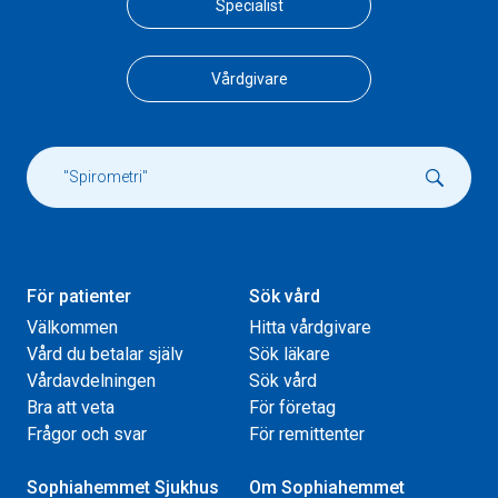
Specialist
Vårdgivare
För patienter
Sök vård
Välkommen
Hitta vårdgivare
Vård du betalar själv
Sök läkare
Vårdavdelningen
Sök vård
Bra att veta
För företag
Frågor och svar
För remittenter
Sophiahemmet Sjukhus
Om Sophiahemmet