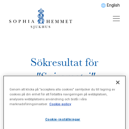
English
Sökresultat för
"Spirometri"
Genom att klicka på "acceptera alla cookies" samtycker du till lagring av
cookies på din enhet för att förbättra navigeringen på webbplatsen,
analysera webbplatsens användning och bistå i våra
marknadsföringsinsatser.
Cookie-policy
Cookie-inställningar