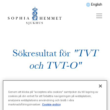
English
Sökresultat för
"TVT
och TVT-O"
Genom att klicka på "acceptera alla cookies" samtycker du till lagring av
cookies på din enhet för att förbättra navigeringen på webbplatsen,
analysera webbplatsens användning och bistå i våra
marknadsföringsinsatser.
Cookie-policy