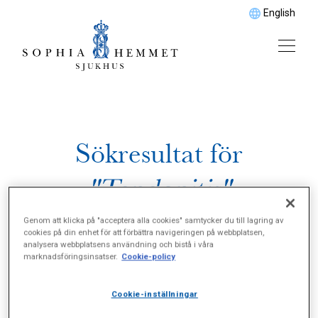
English
Sökresultat för
"Tendonitis"
Genom att klicka på "acceptera alla cookies" samtycker du till lagring av
cookies på din enhet för att förbättra navigeringen på webbplatsen,
analysera webbplatsens användning och bistå i våra
marknadsföringsinsatser.
Cookie-policy
Cookie-inställningar