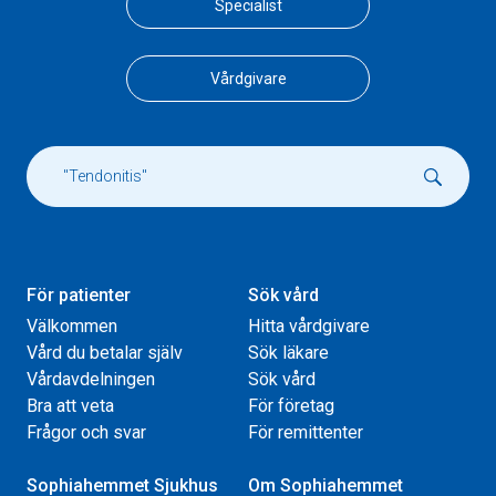
Specialist
Vårdgivare
För patienter
Sök vård
Välkommen
Hitta vårdgivare
Vård du betalar själv
Sök läkare
Vårdavdelningen
Sök vård
Bra att veta
För företag
Frågor och svar
För remittenter
Sophiahemmet Sjukhus
Om Sophiahemmet