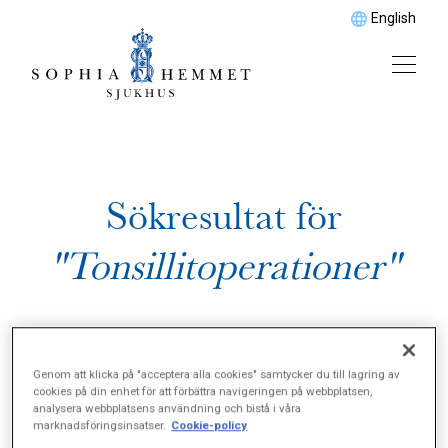
English
Sökresultat för
"Tonsillitoperationer"
Genom att klicka på "acceptera alla cookies" samtycker du till lagring av
cookies på din enhet för att förbättra navigeringen på webbplatsen,
analysera webbplatsens användning och bistå i våra
marknadsföringsinsatser.
Cookie-policy