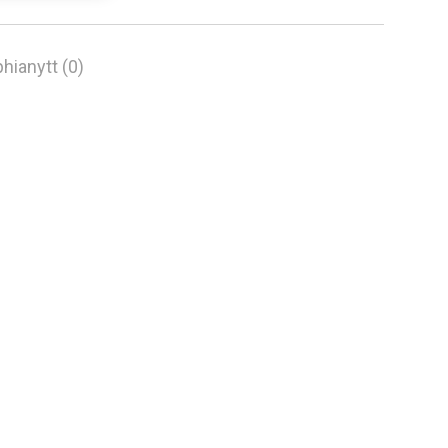
hianytt (0)