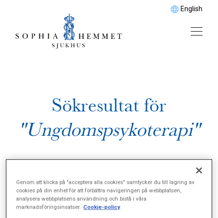
English
Sökresultat för
"Ungdomspsykoterapi"
Genom att klicka på "acceptera alla cookies" samtycker du till lagring av
cookies på din enhet för att förbättra navigeringen på webbplatsen,
analysera webbplatsens användning och bistå i våra
marknadsföringsinsatser.
Cookie-policy