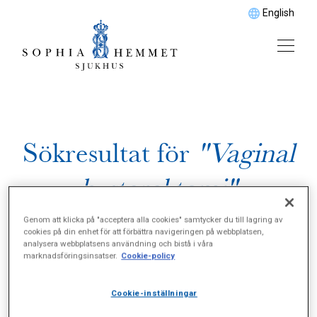
English
Sökresultat för
"Vaginal
hysterektomi"
Genom att klicka på "acceptera alla cookies" samtycker du till lagring av
cookies på din enhet för att förbättra navigeringen på webbplatsen,
analysera webbplatsens användning och bistå i våra
marknadsföringsinsatser.
Cookie-policy
Cookie-inställningar