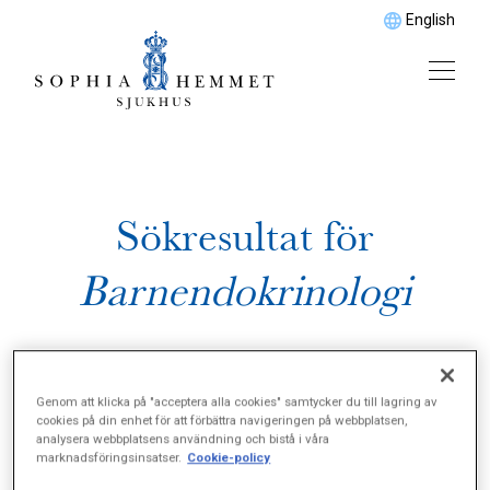
English
Sökresultat för
Barnendokrinologi
Genom att klicka på "acceptera alla cookies" samtycker du till lagring av
cookies på din enhet för att förbättra navigeringen på webbplatsen,
analysera webbplatsens användning och bistå i våra
marknadsföringsinsatser.
Cookie-policy