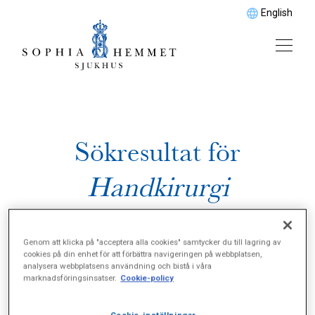
English
Sökresultat för
Handkirurgi
Genom att klicka på "acceptera alla cookies" samtycker du till lagring av
cookies på din enhet för att förbättra navigeringen på webbplatsen,
analysera webbplatsens användning och bistå i våra
marknadsföringsinsatser.
Cookie-policy