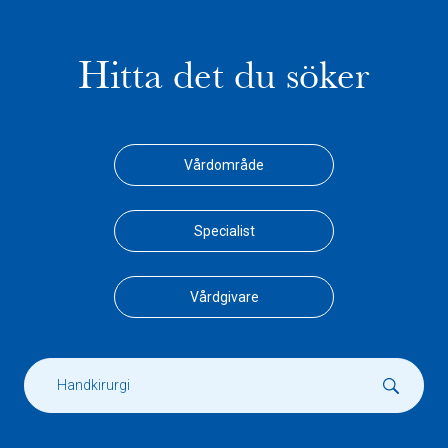
Hitta det du söker
Vårdområde
Specialist
Vårdgivare