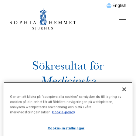
English
Sökresultat för
Medicinska
njursjukdomar
Genom att klicka på "acceptera alla cookies" samtycker du till lagring av
cookies på din enhet för att förbättra navigeringen på webbplatsen,
analysera webbplatsens användning och bistå i våra
marknadsföringsinsatser.
Cookie-policy
Cookie-inställningar