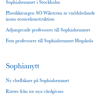
Sophiahemmet i Stockholm
Plastikkirurgen SO Wikström är världsledande
inom öronrekonstruktion
Adjungerade professorer till Sophiahemmet
Fem professorer till Sophiahemmet Högskola
Sophianytt
Ny chefläkare på Sophiahemmet
Röster från tre nya vårdgivare