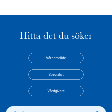
Hitta det du söker
Vårdområde
Specialist
Vårdgivare