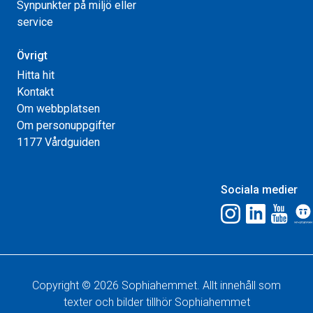
Synpunkter på miljö eller
service
Övrigt
Hitta hit
Kontakt
Om webbplatsen
Om personuppgifter
1177 Vårdguiden
Sociala medier
Copyright © 2026 Sophiahemmet. Allt innehåll som
texter och bilder tillhör Sophiahemmet