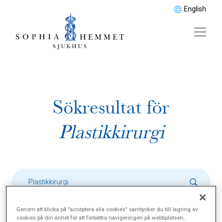
English
Sökresultat för
Plastikkirurgi
Genom att klicka på "acceptera alla cookies" samtycker du till lagring av
cookies på din enhet för att förbättra navigeringen på webbplatsen,