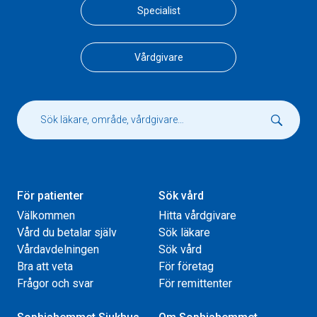
Specialist
Vårdgivare
För patienter
Sök vård
Välkommen
Hitta vårdgivare
Vård du betalar själv
Sök läkare
Vårdavdelningen
Sök vård
Bra att veta
För företag
Frågor och svar
För remittenter