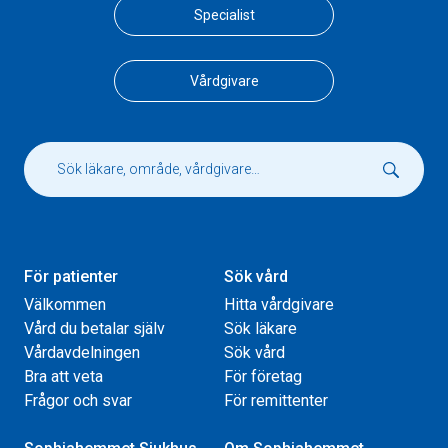
Specialist
Vårdgivare
För patienter
Sök vård
Välkommen
Hitta vårdgivare
Vård du betalar själv
Sök läkare
Vårdavdelningen
Sök vård
Bra att veta
För företag
Frågor och svar
För remittenter