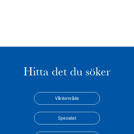
Hitta det du söker
Vårdområde
Specialist