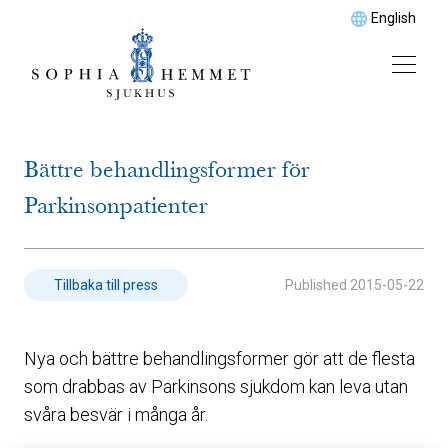
English
Bättre behandlingsformer för
Parkinsonpatienter
Published
2015-05-22
Tillbaka till press
Nya och bättre behandlingsformer gör att de flesta
som drabbas av Parkinsons sjukdom kan leva utan
svåra besvär i många år.