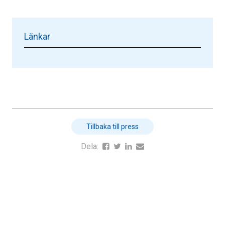
Länkar
Tillbaka till press
Dela: