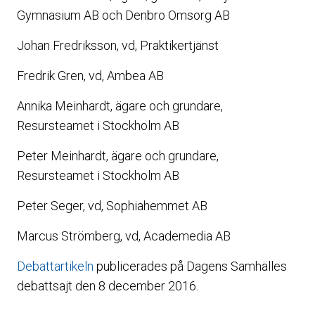
Gymnasium AB och Denbro Omsorg AB
Johan Fredriksson, vd, Praktikertjänst
Fredrik Gren, vd, Ambea AB
Annika Meinhardt, ägare och grundare,
Resursteamet i Stockholm AB
Peter Meinhardt, ägare och grundare,
Resursteamet i Stockholm AB
Peter Seger, vd, Sophiahemmet AB
Marcus Strömberg, vd, Academedia AB
Debattartikeln
publicerades på Dagens Samhälles
debattsajt den 8 december 2016.