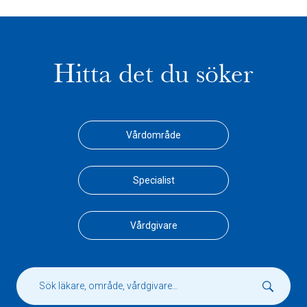
Hitta det du söker
Vårdområde
Specialist
Vårdgivare