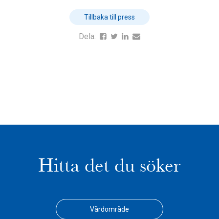
Tillbaka till press
Dela:
Hitta det du söker
Vårdområde