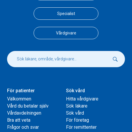
Specialist
Vårdgivare
För patienter
Sök vård
Välkommen
Hitta vårdgivare
Vård du betalar själv
Sök läkare
Vårdavdelningen
Sök vård
Bra att veta
För företag
Frågor och svar
För remittenter