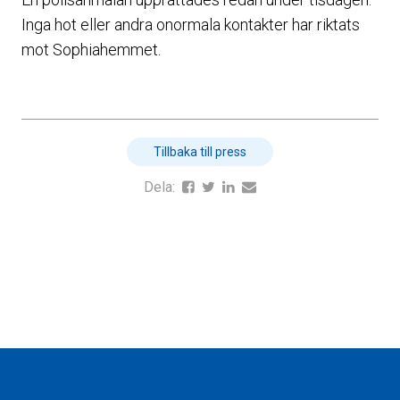
Inga hot eller andra onormala kontakter har riktats
mot Sophiahemmet.
Tillbaka till press
Dela: