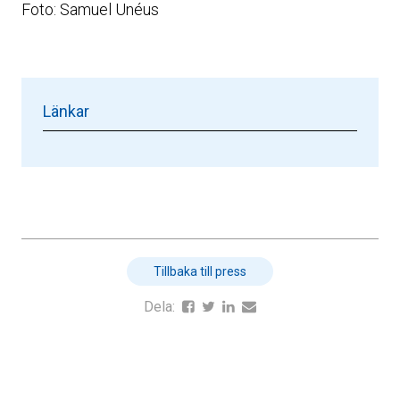
Foto: Samuel Unéus
Länkar
Tillbaka till press
Dela: