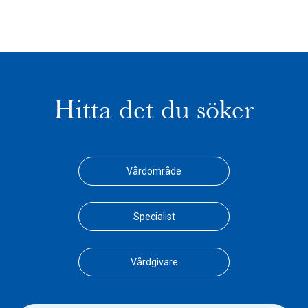
Hitta det du söker
Vårdområde
Specialist
Vårdgivare