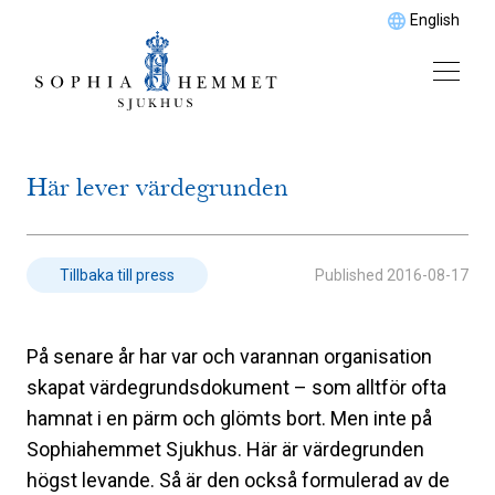
English
Här lever värdegrunden
Published
2016-08-17
Tillbaka till press
På senare år har var och varannan organisation
skapat värdegrundsdokument – som alltför ofta
hamnat i en pärm och glömts bort. Men inte på
Sophiahemmet Sjukhus. Här är värdegrunden
högst levande. Så är den också formulerad av de