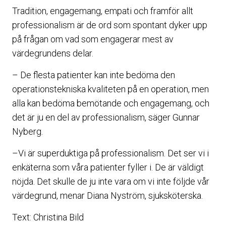
Tradition, engagemang, empati och framför allt
professionalism är de ord som spontant dyker upp
på frågan om vad som engagerar mest av
värdegrundens delar.
– De flesta patienter kan inte bedöma den
operationstekniska kvaliteten på en operation, men
alla kan bedöma bemötande och engagemang, och
det är ju en del av professionalism, säger Gunnar
Nyberg.
–Vi är superduktiga på professionalism. Det ser vi i
enkäterna som våra patienter fyller i. De är väldigt
nöjda. Det skulle de ju inte vara om vi inte följde vår
värdegrund, menar Diana Nyström, sjuksköterska.
Text: Christina Bild