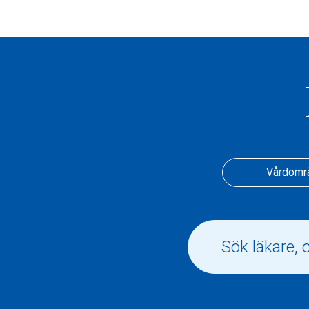
Vårdomr