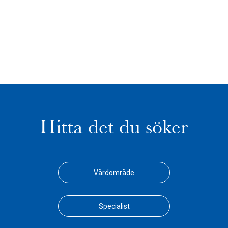
Hitta det du söker
Vårdområde
Specialist