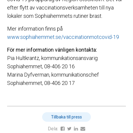
efter flytt av vaccinationsverksamheten till nya
lokaler som Sophiahemmets rutiner brast.
Mer information finns på
www.sophiahemmet.se/vaccinationmotcovid-19
För mer information vänligen kontakta:
Pia Hultkrantz, kommunikationsansvarig
Sophiahemmet, 08-406 20 16
Marina Dyfverman, kommunikationschef
Sophiahemmet, 08-406 20 17
Tillbaka till press
Dela: