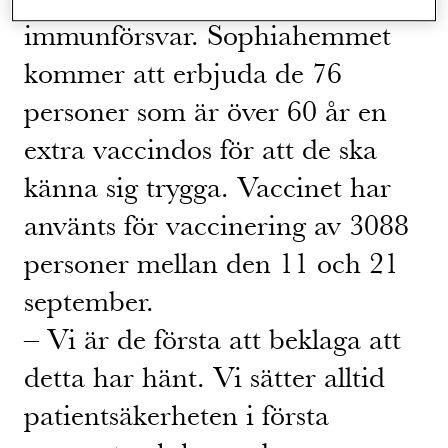
immunförsvar. Sophiahemmet
kommer att erbjuda de 76
personer som är över 60 år en
extra vaccindos för att de ska
känna sig trygga. Vaccinet har
använts för vaccinering av 3088
personer mellan den 11 och 21
september.
– Vi är de första att beklaga att
detta har hänt. Vi sätter alltid
patientsäkerheten i första