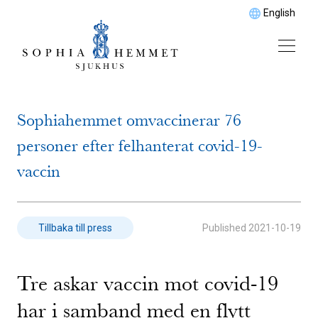
English
Sophiahemmet omvaccinerar 76
personer efter felhanterat covid-19-
vaccin
Published
2021-10-19
Tillbaka till press
Tre askar vaccin mot covid-19
har i samband med en flytt