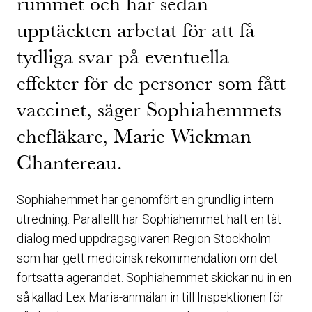
rummet och har sedan
upptäckten arbetat för att få
tydliga svar på eventuella
effekter för de personer som fått
vaccinet, säger Sophiahemmets
chefläkare, Marie Wickman
Chantereau.
Sophiahemmet har genomfört en grundlig intern
utredning. Parallellt har Sophiahemmet haft en tät
dialog med uppdragsgivaren Region Stockholm
som har gett medicinsk rekommendation om det
fortsatta agerandet. Sophiahemmet skickar nu in en
så kallad Lex Maria-anmälan in till Inspektionen för