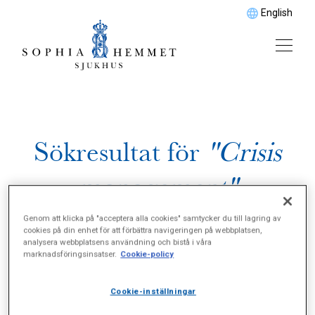
English
Sökresultat för
"Crisis
management"
Genom att klicka på "acceptera alla cookies" samtycker du till lagring av
cookies på din enhet för att förbättra navigeringen på webbplatsen,
analysera webbplatsens användning och bistå i våra
marknadsföringsinsatser.
Cookie-policy
Cookie-inställningar