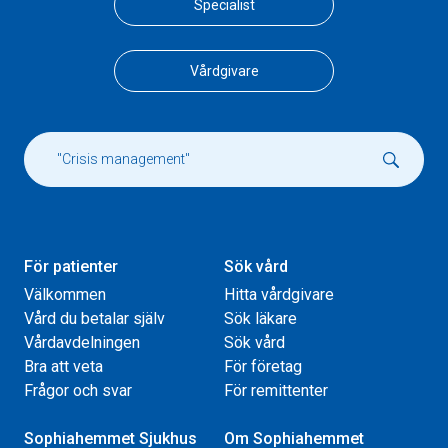
Specialist
Vårdgivare
För patienter
Sök vård
Välkommen
Hitta vårdgivare
Vård du betalar själv
Sök läkare
Vårdavdelningen
Sök vård
Bra att veta
För företag
Frågor och svar
För remittenter
Sophiahemmet Sjukhus
Om Sophiahemmet