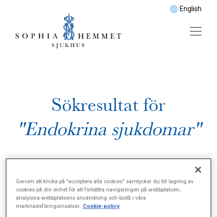
English
Sökresultat för
"Endokrina sjukdomar"
Genom att klicka på "acceptera alla cookies" samtycker du till lagring av
cookies på din enhet för att förbättra navigeringen på webbplatsen,
analysera webbplatsens användning och bistå i våra
marknadsföringsinsatser.
Cookie-policy