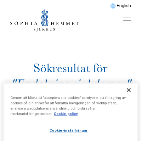
English
Sökresultat för
"Endokrina sjukdomar"
Genom att klicka på "acceptera alla cookies" samtycker du till lagring av
cookies på din enhet för att förbättra navigeringen på webbplatsen,
analysera webbplatsens användning och bistå i våra
marknadsföringsinsatser.
Cookie-policy
Cookie-inställningar