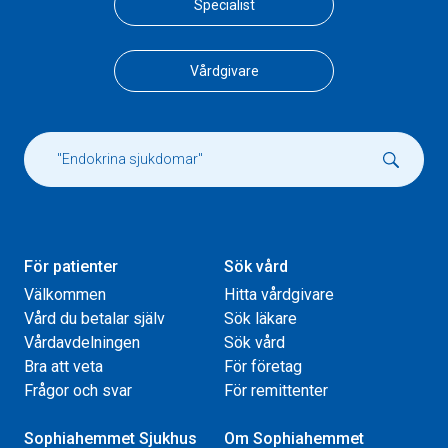
Specialist
Vårdgivare
För patienter
Sök vård
Välkommen
Hitta vårdgivare
Vård du betalar själv
Sök läkare
Vårdavdelningen
Sök vård
Bra att veta
För företag
Frågor och svar
För remittenter
Sophiahemmet Sjukhus
Om Sophiahemmet