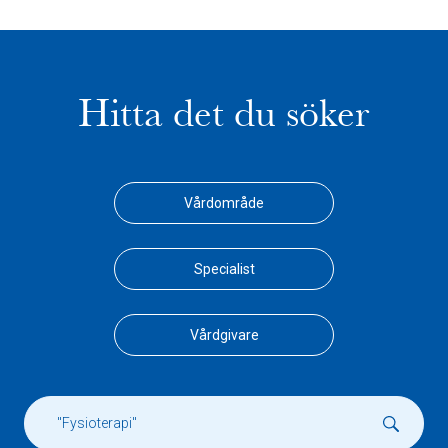
Hitta det du söker
Vårdområde
Specialist
Vårdgivare