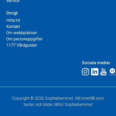
service
Övrigt
Hitta hit
Kontakt
Om webbplatsen
Om personuppgifter
1177 Vårdguiden
Sociala medier
Copyright © 2026 Sophiahemmet. Allt innehåll som
texter och bilder tillhör Sophiahemmet