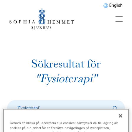
English
Sökresultat för
"Fysioterapi"
Genom att klicka på "acceptera alla cookies" samtycker du till lagring av
cookies på din enhet för att förbättra navigeringen på webbplatsen,