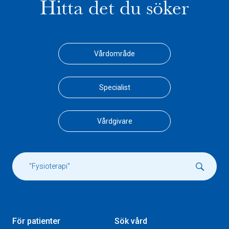
Hitta det du söker
Vårdområde
Specialist
Vårdgivare
För patienter
Sök vård