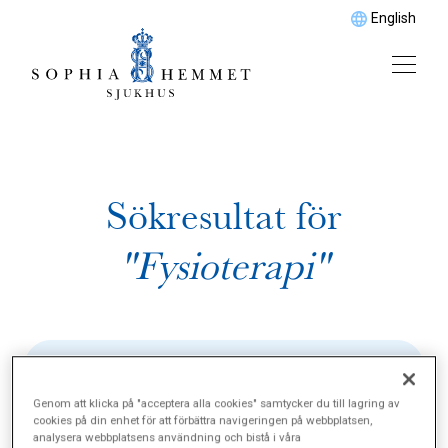
English
Sökresultat för
"Fysioterapi"
Genom att klicka på "acceptera alla cookies" samtycker du till lagring av
cookies på din enhet för att förbättra navigeringen på webbplatsen,
analysera webbplatsens användning och bistå i våra