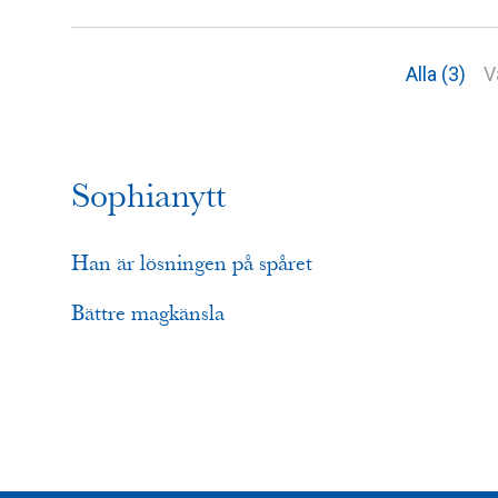
Alla (3)
V
Sophianytt
Han är lösningen på spåret
Bättre magkänsla