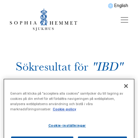
English
Sökresultat för
"IBD"
Genom att klicka på "acceptera alla cookies" samtycker du till lagring av
cookies på din enhet för att förbättra navigeringen på webbplatsen,
analysera webbplatsens användning och bistå i våra
marknadsföringsinsatser.
Cookie-policy
Cookie-inställningar