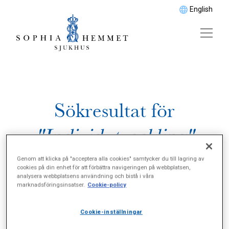
English
Sökresultat för
"Individutveckling"
Genom att klicka på "acceptera alla cookies" samtycker du till lagring av
cookies på din enhet för att förbättra navigeringen på webbplatsen,
analysera webbplatsens användning och bistå i våra
marknadsföringsinsatser.
Cookie-policy
Cookie-inställningar