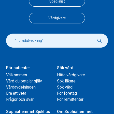
Specialist
Vårdgivare
För patienter
Sök vård
Välkommen
Hitta vårdgivare
Vård du betalar själv
Sök läkare
Vårdavdelningen
Sök vård
Bra att veta
För företag
Frågor och svar
För remittenter
Sophiahemmet Sjukhus
Om Sophiahemmet