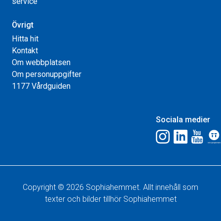
service
Övrigt
Hitta hit
Kontakt
Om webbplatsen
Om personuppgifter
1177 Vårdguiden
Sociala medier
Copyright © 2026 Sophiahemmet. Allt innehåll som
texter och bilder tillhör Sophiahemmet