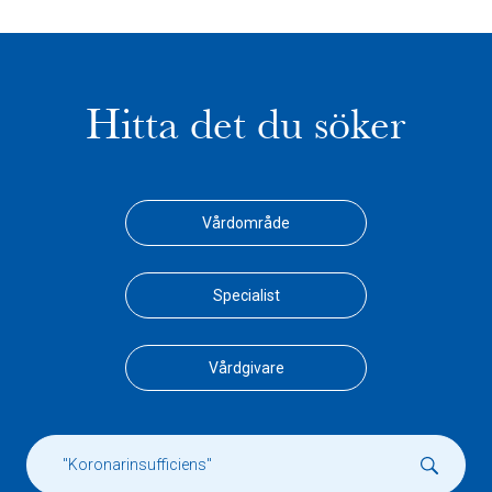
Hitta det du söker
Vårdområde
Specialist
Vårdgivare