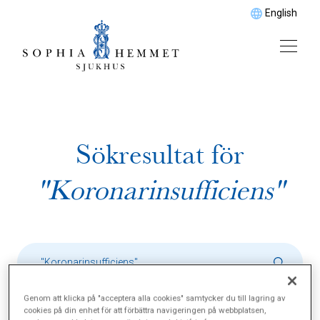
English
Sökresultat för
"Koronarinsufficiens"
Genom att klicka på "acceptera alla cookies" samtycker du till lagring av
cookies på din enhet för att förbättra navigeringen på webbplatsen,