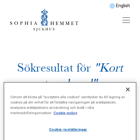
English
Sökresultat för
"Kort
tungband"
Genom att klicka på "acceptera alla cookies" samtycker du till lagring av
cookies på din enhet för att förbättra navigeringen på webbplatsen,
analysera webbplatsens användning och bistå i våra
marknadsföringsinsatser.
Cookie-policy
Cookie-inställningar