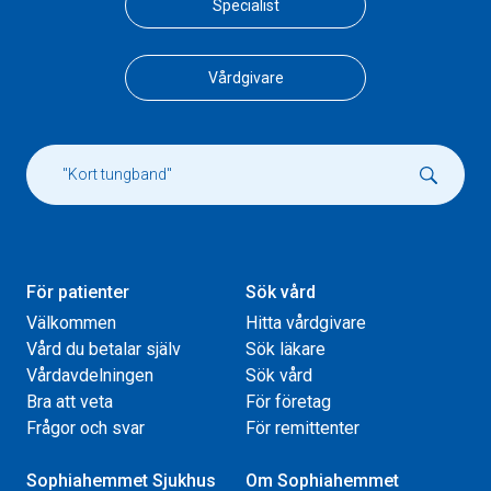
Specialist
Vårdgivare
För patienter
Sök vård
Välkommen
Hitta vårdgivare
Vård du betalar själv
Sök läkare
Vårdavdelningen
Sök vård
Bra att veta
För företag
Frågor och svar
För remittenter
Sophiahemmet Sjukhus
Om Sophiahemmet