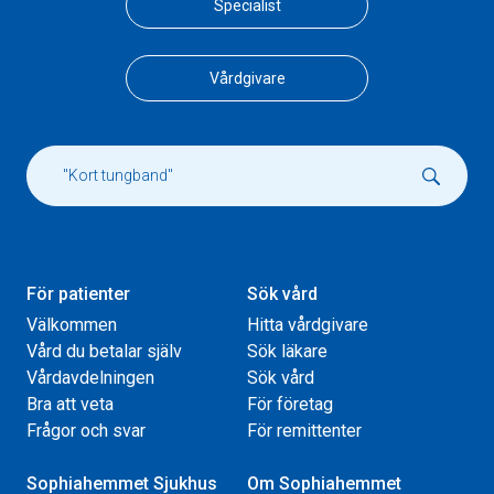
Specialist
Vårdgivare
För patienter
Sök vård
Välkommen
Hitta vårdgivare
Vård du betalar själv
Sök läkare
Vårdavdelningen
Sök vård
Bra att veta
För företag
Frågor och svar
För remittenter
Sophiahemmet Sjukhus
Om Sophiahemmet