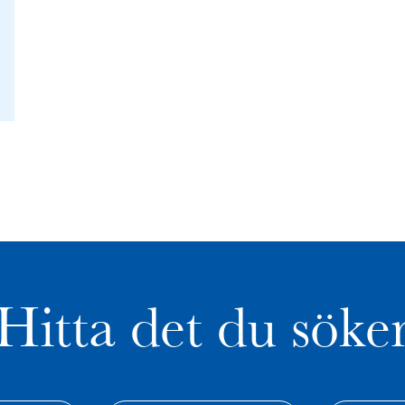
Hitta det du söke