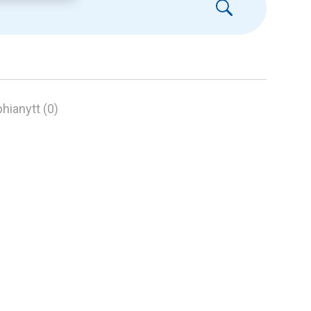
hianytt (0)