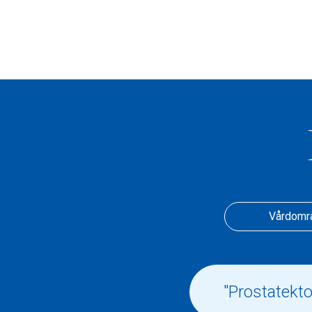
Vårdomr