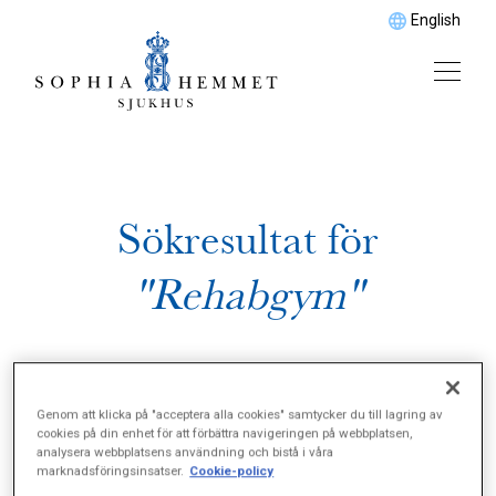
English
Sökresultat för
"Rehabgym"
Genom att klicka på "acceptera alla cookies" samtycker du till lagring av
cookies på din enhet för att förbättra navigeringen på webbplatsen,
analysera webbplatsens användning och bistå i våra
marknadsföringsinsatser.
Cookie-policy